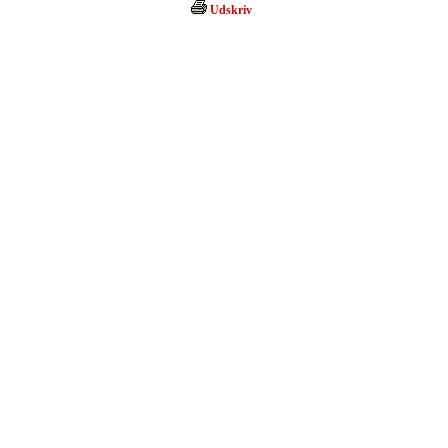
Udskriv