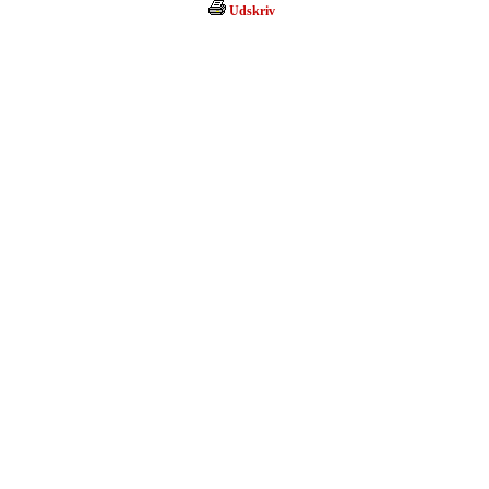
Udskriv