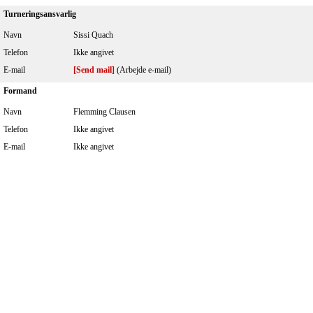
Turneringsansvarlig
Navn
Sissi Quach
Telefon
Ikke angivet
E-mail
[Send mail]
(Arbejde e-mail)
Formand
Navn
Flemming Clausen
Telefon
Ikke angivet
E-mail
Ikke angivet