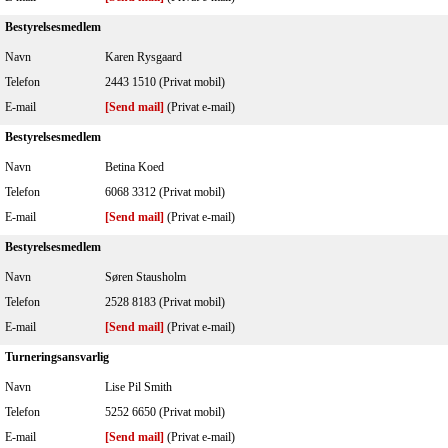
Bestyrelsesmedlem
Navn
Karen Rysgaard
Telefon
2443 1510 (Privat mobil)
E-mail
[Send mail]
(Privat e-mail)
Bestyrelsesmedlem
Navn
Betina Koed
Telefon
6068 3312 (Privat mobil)
E-mail
[Send mail]
(Privat e-mail)
Bestyrelsesmedlem
Navn
Søren Stausholm
Telefon
2528 8183 (Privat mobil)
E-mail
[Send mail]
(Privat e-mail)
Turneringsansvarlig
Navn
Lise Pil Smith
Telefon
5252 6650 (Privat mobil)
E-mail
[Send mail]
(Privat e-mail)