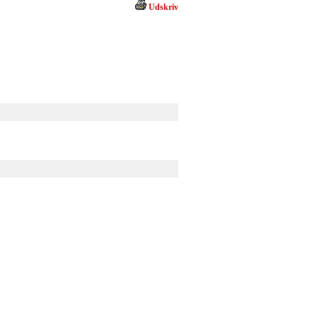
Udskriv