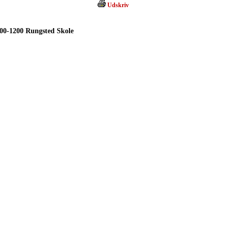
Udskriv
00-1200 Rungsted Skole