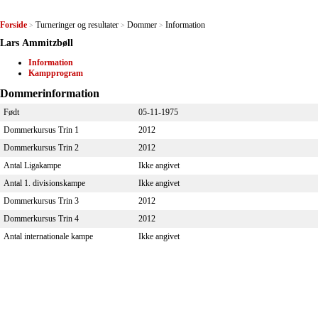
Forside
Turneringer og resultater
Dommer
Information
>
>
>
Lars Ammitzbøll
Information
Kampprogram
Dommerinformation
Født
05-11-1975
Dommerkursus Trin 1
2012
Dommerkursus Trin 2
2012
Antal Ligakampe
Ikke angivet
Antal 1. divisionskampe
Ikke angivet
Dommerkursus Trin 3
2012
Dommerkursus Trin 4
2012
Antal internationale kampe
Ikke angivet