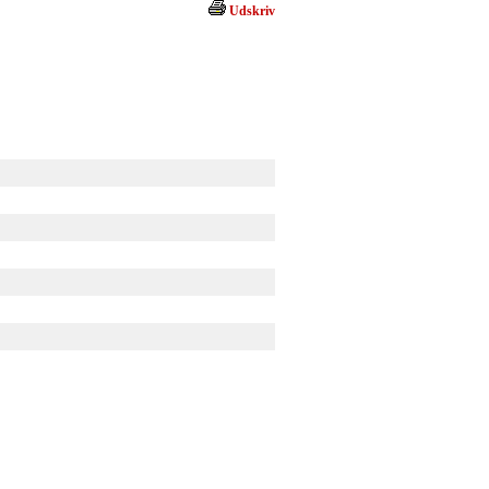
Udskriv